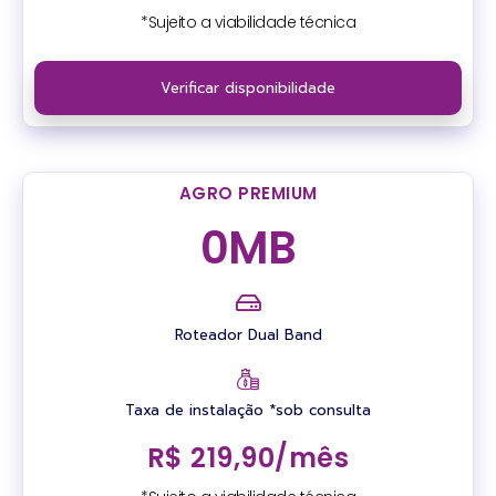
*Sujeito a viabilidade técnica
Verificar disponibilidade
AGRO PREMIUM
0
MB
Roteador Dual Band
Taxa de instalação *sob consulta
R$ 219,90/mês