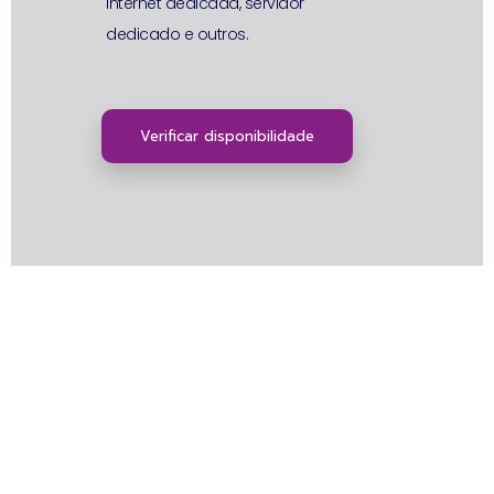
Internet dedicada, servidor
dedicado e outros.
Verificar disponibilidade