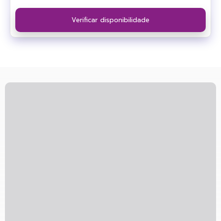
Verificar disponibilidade