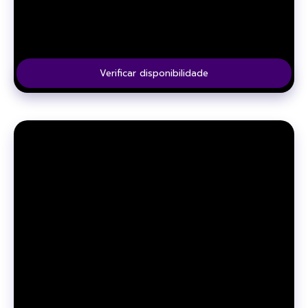
Verificar disponibilidade