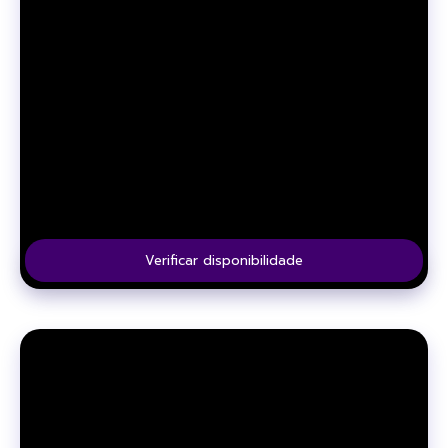
Verificar disponibilidade