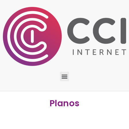
Planos