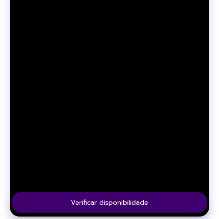
Verificar disponibilidade