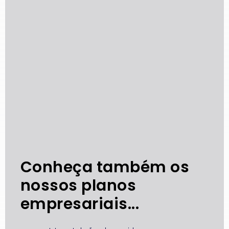
Conheça também os
nossos planos
empresariais...