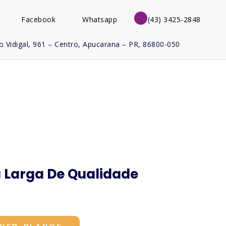
Facebook
Whatsapp
(43) 3425-2848
 Vidigal, 961 – Centro, Apucarana – PR, 86800-050
 Larga De Qualidade